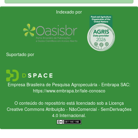
Indexado por
Suportado por
Empresa Brasileira de Pesquisa Agropecuária - Embrapa
SAC:
https://www.embrapa.br/fale-conosco
O conteúdo do repositório está licenciado sob a Licença
Creative Commons
Atribuição - NãoComercial - SemDerivações
4.0 Internacional.