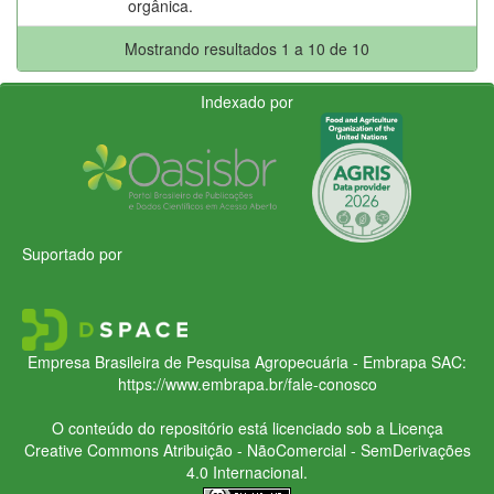
orgânica.
Mostrando resultados 1 a 10 de 10
Indexado por
Suportado por
Empresa Brasileira de Pesquisa Agropecuária - Embrapa
SAC:
https://www.embrapa.br/fale-conosco
O conteúdo do repositório está licenciado sob a Licença
Creative Commons
Atribuição - NãoComercial - SemDerivações
4.0 Internacional.