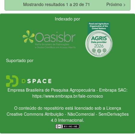
Mostrando resultados 1 a 20 de 71
Próximo >
Indexado por
Suportado por
Empresa Brasileira de Pesquisa Agropecuária - Embrapa
SAC:
https://www.embrapa.br/fale-conosco
O conteúdo do repositório está licenciado sob a Licença
Creative Commons
Atribuição - NãoComercial - SemDerivações
4.0 Internacional.