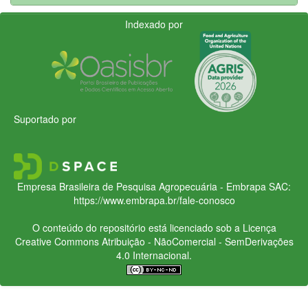
Indexado por
Suportado por
Empresa Brasileira de Pesquisa Agropecuária - Embrapa
SAC:
https://www.embrapa.br/fale-conosco
O conteúdo do repositório está licenciado sob a Licença
Creative Commons
Atribuição - NãoComercial - SemDerivações
4.0 Internacional.