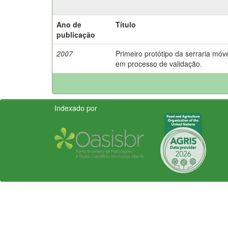
Ano de
Título
publicação
2007
Primeiro protótipo da serraria móv
em processo de validação.
Indexado por