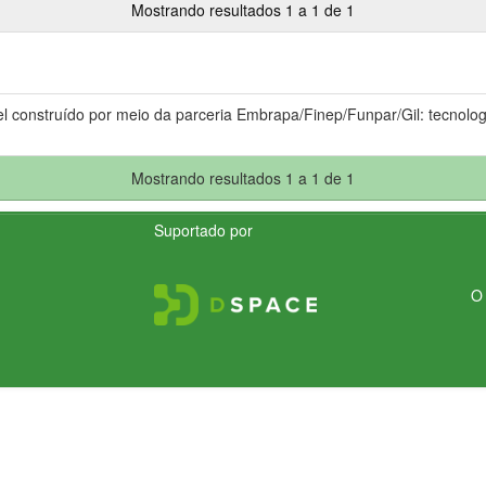
Mostrando resultados 1 a 1 de 1
el construído por meio da parceria Embrapa/Finep/Funpar/Gil: tecnolog
Mostrando resultados 1 a 1 de 1
Suportado por
O 