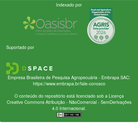
Indexado por
Suportado por
Empresa Brasileira de Pesquisa Agropecuária - Embrapa
SAC:
https://www.embrapa.br/fale-conosco
O conteúdo do repositório está licenciado sob a Licença
Creative Commons
Atribuição - NãoComercial - SemDerivações
4.0 Internacional.