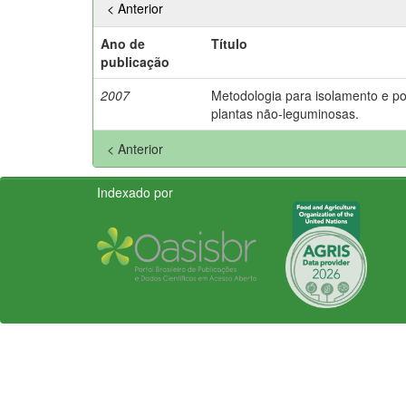
< Anterior
Ano de
Título
publicação
2007
Metodologia para isolamento e po
plantas não-leguminosas.
< Anterior
Indexado por