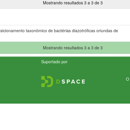
Mostrando resultados 3 a 3 de 3
sicionamento taxonômico de bactérias diazotróficas oriundas de
Mostrando resultados 3 a 3 de 3
Suportado por
O 