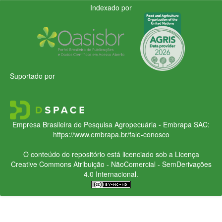
Indexado por
Suportado por
Empresa Brasileira de Pesquisa Agropecuária - Embrapa
SAC:
https://www.embrapa.br/fale-conosco
O conteúdo do repositório está licenciado sob a Licença
Creative Commons
Atribuição - NãoComercial - SemDerivações
4.0 Internacional.