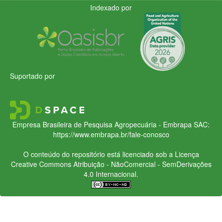
Indexado por
Suportado por
Empresa Brasileira de Pesquisa Agropecuária - Embrapa
SAC:
https://www.embrapa.br/fale-conosco
O conteúdo do repositório está licenciado sob a Licença
Creative Commons
Atribuição - NãoComercial - SemDerivações
4.0 Internacional.