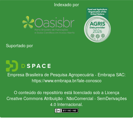
Indexado por
Suportado por
Empresa Brasileira de Pesquisa Agropecuária - Embrapa
SAC:
https://www.embrapa.br/fale-conosco
O conteúdo do repositório está licenciado sob a Licença
Creative Commons
Atribuição - NãoComercial - SemDerivações
4.0 Internacional.