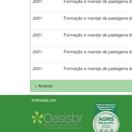
2001
Formação e manejo de pastagens d
2001
Formação e manejo de pastagens 
2001
Formação e manejo de pastagens d
2001
Formação e manejo de pastagens 
2001
Formação e manejo de pastagens d
< Anterior
Indexado por