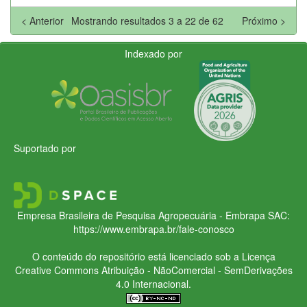
< Anterior
Mostrando resultados 3 a 22 de 62
Próximo >
Indexado por
Suportado por
Empresa Brasileira de Pesquisa Agropecuária - Embrapa
SAC:
https://www.embrapa.br/fale-conosco
O conteúdo do repositório está licenciado sob a Licença
Creative Commons
Atribuição - NãoComercial - SemDerivações
4.0 Internacional.