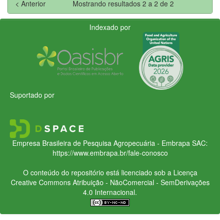
< Anterior
Mostrando resultados 2 a 2 de 2
Indexado por
Suportado por
Empresa Brasileira de Pesquisa Agropecuária - Embrapa
SAC:
https://www.embrapa.br/fale-conosco
O conteúdo do repositório está licenciado sob a Licença
Creative Commons
Atribuição - NãoComercial - SemDerivações
4.0 Internacional.