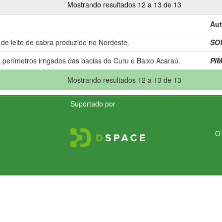
Mostrando resultados 12 a 13 de 13
Aut
 de leite de cabra produzido no Nordeste.
SOU
s perímetros irrigados das bacias do Curu e Baixo Acaraú.
PIM
Mostrando resultados 12 a 13 de 13
Suportado por
O 