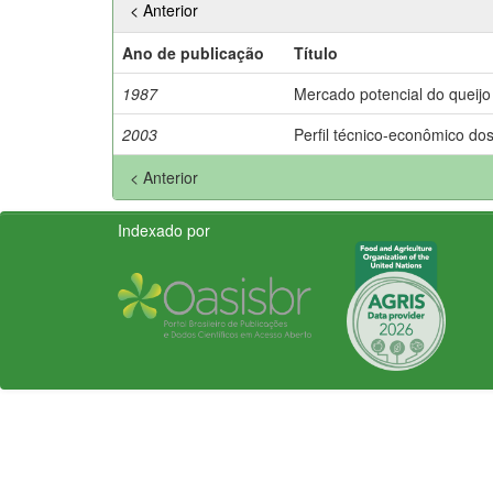
< Anterior
Ano de publicação
Título
1987
Mercado potencial do queijo
2003
Perfil técnico-econômico do
< Anterior
Indexado por