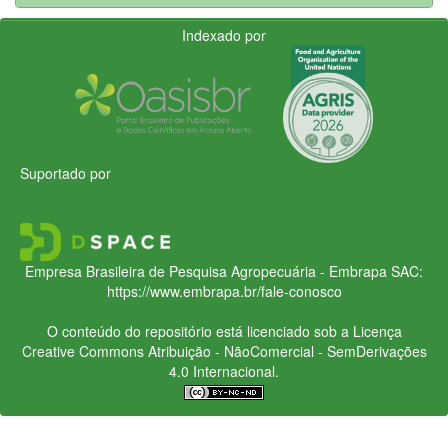
Indexado por
Suportado por
Empresa Brasileira de Pesquisa Agropecuária - Embrapa
SAC:
https://www.embrapa.br/fale-conosco
O conteúdo do repositório está licenciado sob a Licença
Creative Commons
Atribuição - NãoComercial - SemDerivações
4.0 Internacional.