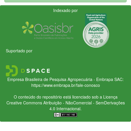
Indexado por
Suportado por
Empresa Brasileira de Pesquisa Agropecuária - Embrapa
SAC:
https://www.embrapa.br/fale-conosco
O conteúdo do repositório está licenciado sob a Licença
Creative Commons
Atribuição - NãoComercial - SemDerivações
4.0 Internacional.