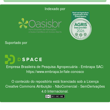
Indexado por
Suportado por
Empresa Brasileira de Pesquisa Agropecuária - Embrapa
SAC:
https://www.embrapa.br/fale-conosco
O conteúdo do repositório está licenciado sob a Licença
Creative Commons
Atribuição - NãoComercial - SemDerivações
4.0 Internacional.