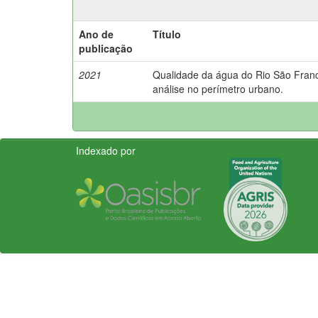
Ano de
Título
publicação
2021
Qualidade da água do Rio São Franc
análise no perímetro urbano.
Indexado por