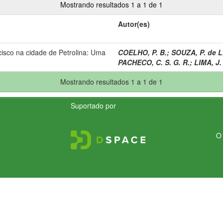
Mostrando resultados 1 a 1 de 1
Autor(es)
isco na cidade de Petrolina: Uma
COELHO, P. B.
;
SOUZA, P. de L
PACHECO, C. S. G. R.
;
LIMA, J.
Mostrando resultados 1 a 1 de 1
Suportado por
O 