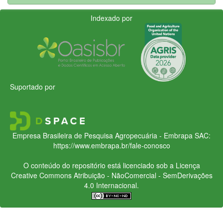
Indexado por
Suportado por
Empresa Brasileira de Pesquisa Agropecuária - Embrapa
SAC:
https://www.embrapa.br/fale-conosco
O conteúdo do repositório está licenciado sob a Licença
Creative Commons
Atribuição - NãoComercial - SemDerivações
4.0 Internacional.