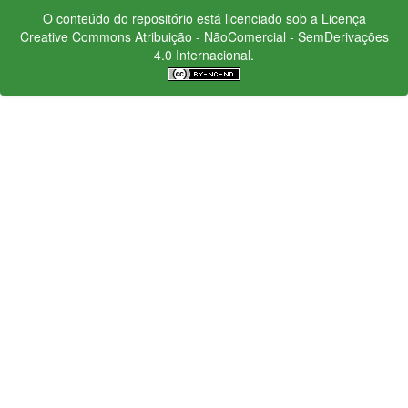
O conteúdo do repositório está licenciado sob a Licença
Creative Commons
Atribuição - NãoComercial - SemDerivações
4.0 Internacional.