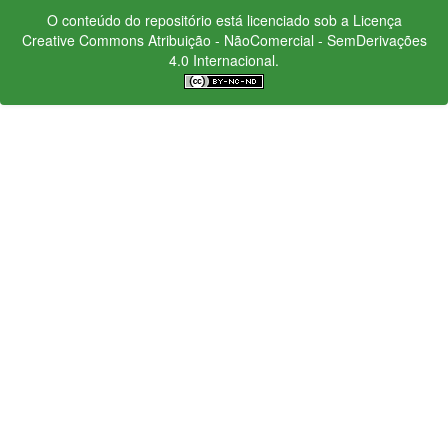
O conteúdo do repositório está licenciado sob a Licença
Creative Commons
Atribuição - NãoComercial - SemDerivações
4.0 Internacional.