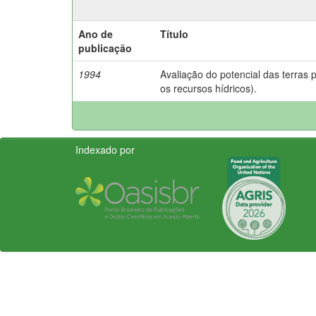
Ano de
Título
publicação
1994
Avaliação do potencial das terras 
os recursos hídricos).
Indexado por