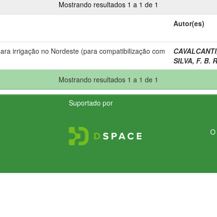
Mostrando resultados 1 a 1 de 1
Autor(es)
para irrigação no Nordeste (para compatibilização com
CAVALCANTI,
SILVA, F. B. R
Mostrando resultados 1 a 1 de 1
Suportado por
O 