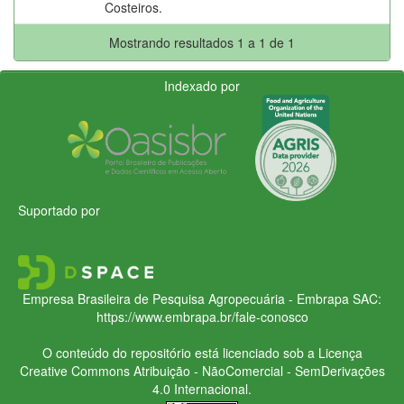
Costeiros.
Mostrando resultados 1 a 1 de 1
Indexado por
Suportado por
Empresa Brasileira de Pesquisa Agropecuária - Embrapa
SAC:
https://www.embrapa.br/fale-conosco
O conteúdo do repositório está licenciado sob a Licença
Creative Commons
Atribuição - NãoComercial - SemDerivações
4.0 Internacional.