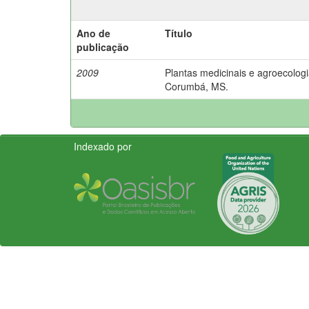
Ano de
Título
publicação
2009
Plantas medicinais e agroecologi
Corumbá, MS.
Indexado por