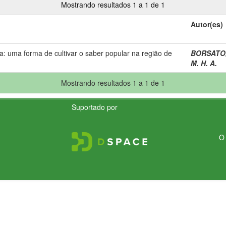
Mostrando resultados 1 a 1 de 1
Autor(es)
a: uma forma de cultivar o saber popular na região de
BORSATO, 
M. H. A.
Mostrando resultados 1 a 1 de 1
Suportado por
O 