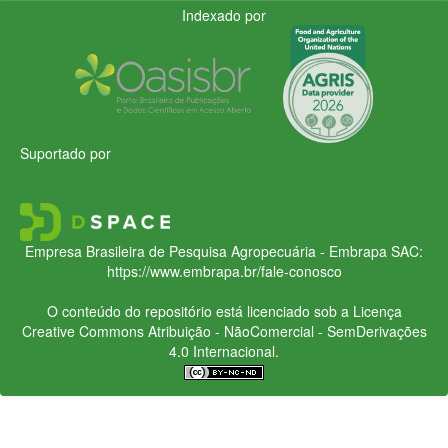
Indexado por
Suportado por
Empresa Brasileira de Pesquisa Agropecuária - Embrapa
SAC:
https://www.embrapa.br/fale-conosco
O conteúdo do repositório está licenciado sob a Licença
Creative Commons
Atribuição - NãoComercial - SemDerivações
4.0 Internacional.