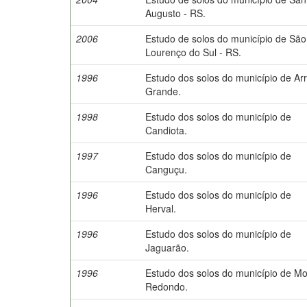
Augusto - RS.
2006
Estudo de solos do município de São
Lourenço do Sul - RS.
1996
Estudo dos solos do município de Arr
Grande.
1998
Estudo dos solos do município de
Candiota.
1997
Estudo dos solos do município de
Canguçu.
1996
Estudo dos solos do município de
Herval.
1996
Estudo dos solos do município de
Jaguarão.
1996
Estudo dos solos do município de Mo
Redondo.