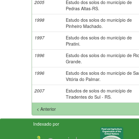
2005
Estudo dos solos do município de
Pedras Altas-RS.
1998
Estudo dos solos do município de
Pinheiro Machado.
1997
Estudo dos solos do município de
Piratini.
1996
Estudo dos solos do município de Ri
Grande.
1996
Estudo dos solos do município de Sa
Vitória do Palmar.
2007
Estudos de solos do município de
Tiradentes do Sul - RS.
< Anterior
Indexado por