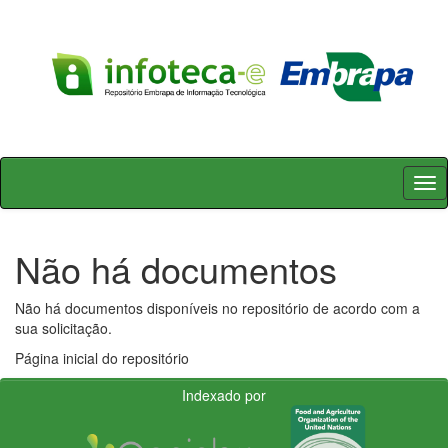
Skip
navigation
Não há documentos
Não há documentos disponíveis no repositório de acordo com a
sua solicitação.
Página inicial do repositório
Indexado por