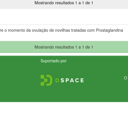
Mostrando resultados 1 a 1 de 1
obre o momento da ovulação de novilhas tratadas com Prostaglandina
Mostrando resultados 1 a 1 de 1
Suportado por
O 