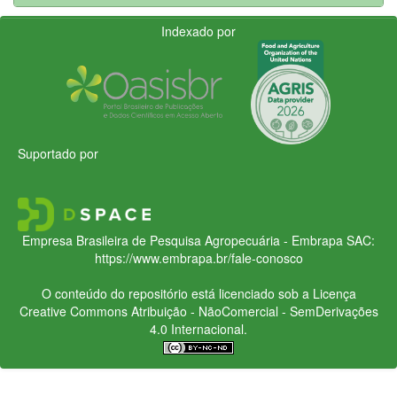
Indexado por
Suportado por
Empresa Brasileira de Pesquisa Agropecuária - Embrapa
SAC:
https://www.embrapa.br/fale-conosco
O conteúdo do repositório está licenciado sob a Licença
Creative Commons
Atribuição - NãoComercial - SemDerivações
4.0 Internacional.