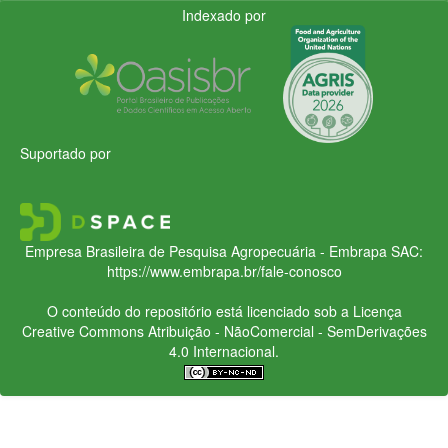
Indexado por
Suportado por
Empresa Brasileira de Pesquisa Agropecuária - Embrapa
SAC:
https://www.embrapa.br/fale-conosco
O conteúdo do repositório está licenciado sob a Licença
Creative Commons
Atribuição - NãoComercial - SemDerivações
4.0 Internacional.