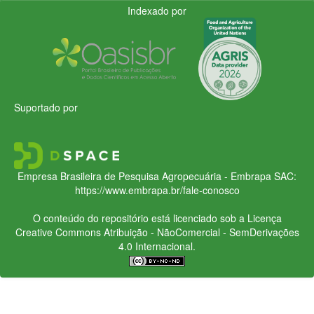
Indexado por
Suportado por
Empresa Brasileira de Pesquisa Agropecuária - Embrapa
SAC:
https://www.embrapa.br/fale-conosco
O conteúdo do repositório está licenciado sob a Licença
Creative Commons
Atribuição - NãoComercial - SemDerivações
4.0 Internacional.