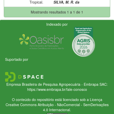
Tropical.
SILVA, M. R. da
Mostrando resultados 1 a 1 de 1
Indexado por
Suportado por
Empresa Brasileira de Pesquisa Agropecuária - Embrapa
SAC:
https://www.embrapa.br/fale-conosco
O conteúdo do repositório está licenciado sob a Licença
Creative Commons
Atribuição - NãoComercial - SemDerivações
4.0 Internacional.