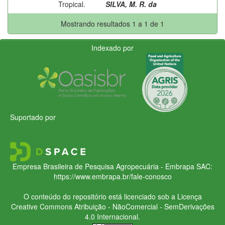
Tropical.
SILVA, M. R. da
Mostrando resultados 1 a 1 de 1
Indexado por
Suportado por
Empresa Brasileira de Pesquisa Agropecuária - Embrapa
SAC:
https://www.embrapa.br/fale-conosco
O conteúdo do repositório está licenciado sob a Licença
Creative Commons
Atribuição - NãoComercial - SemDerivações
4.0 Internacional.