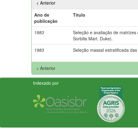
< Anterior
Ano de
Título
publicação
1983
Seleção e avaliação de matrizes
Sorbilis Mart. Duke).
1983
Seleção massal estratificada das
< Anterior
Indexado por