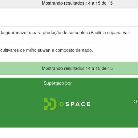
Mostrando resultados 14 a 15 de 15
 de guaranazeiro para produção de sementes (Paulinia cupana var.
 cultivares de milho suwan e composto dentado.
Mostrando resultados 14 a 15 de 15
Suportado por
O 