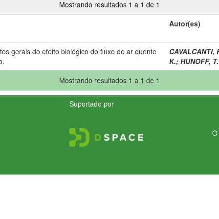
Mostrando resultados 1 a 1 de 1
Autor(es)
os gerais do efeito biológico do fluxo de ar quente
CAVALCANTI, F
o.
K.
;
HUNOFF, T.
Mostrando resultados 1 a 1 de 1
Suportado por
O 