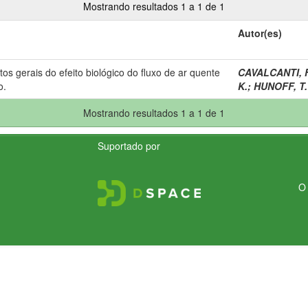
Mostrando resultados 1 a 1 de 1
Autor(es)
os gerais do efeito biológico do fluxo de ar quente
CAVALCANTI, F
o.
K.
;
HUNOFF, T.
Mostrando resultados 1 a 1 de 1
Suportado por
O 