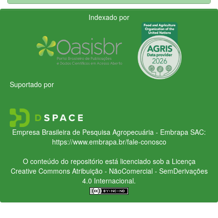
Indexado por
Suportado por
Empresa Brasileira de Pesquisa Agropecuária - Embrapa
SAC:
https://www.embrapa.br/fale-conosco
O conteúdo do repositório está licenciado sob a Licença
Creative Commons
Atribuição - NãoComercial - SemDerivações
4.0 Internacional.