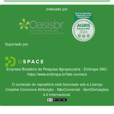
Indexado por
Suportado por
Empresa Brasileira de Pesquisa Agropecuária - Embrapa
SAC:
https://www.embrapa.br/fale-conosco
O conteúdo do repositório está licenciado sob a Licença
Creative Commons
Atribuição - NãoComercial - SemDerivações
4.0 Internacional.