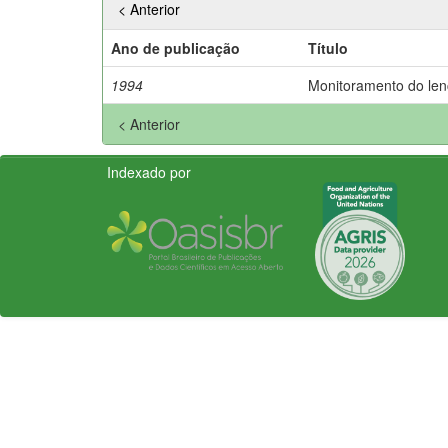
< Anterior
Ano de publicação
Título
1994
Monitoramento do lenço
< Anterior
Indexado por