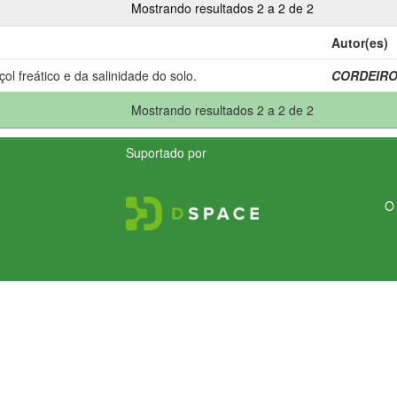
Mostrando resultados 2 a 2 de 2
Autor(es)
l freático e da salinidade do solo.
CORDEIRO,
Mostrando resultados 2 a 2 de 2
Suportado por
O 