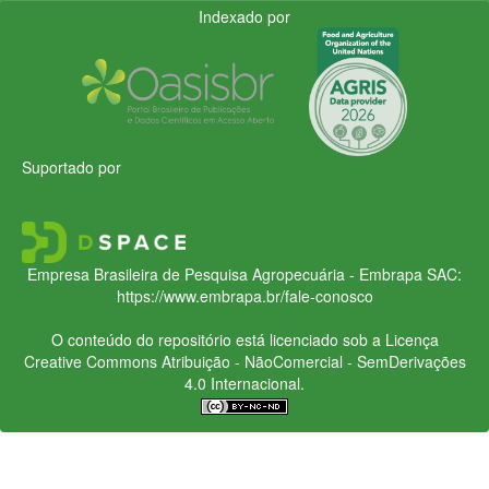
Indexado por
Suportado por
Empresa Brasileira de Pesquisa Agropecuária - Embrapa
SAC:
https://www.embrapa.br/fale-conosco
O conteúdo do repositório está licenciado sob a Licença
Creative Commons
Atribuição - NãoComercial - SemDerivações
4.0 Internacional.