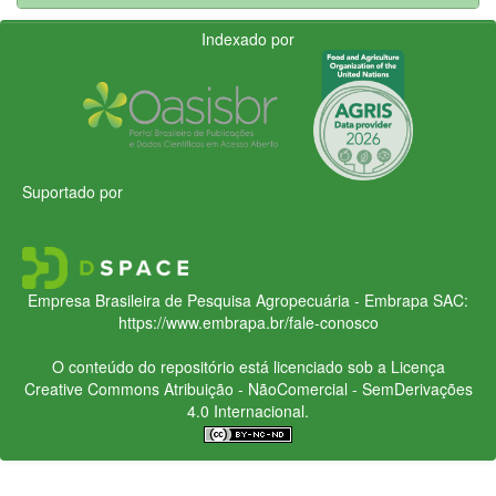
Indexado por
Suportado por
Empresa Brasileira de Pesquisa Agropecuária - Embrapa
SAC:
https://www.embrapa.br/fale-conosco
O conteúdo do repositório está licenciado sob a Licença
Creative Commons
Atribuição - NãoComercial - SemDerivações
4.0 Internacional.