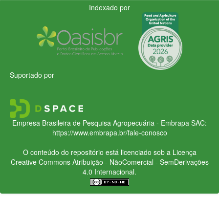
Indexado por
Suportado por
Empresa Brasileira de Pesquisa Agropecuária - Embrapa
SAC:
https://www.embrapa.br/fale-conosco
O conteúdo do repositório está licenciado sob a Licença
Creative Commons
Atribuição - NãoComercial - SemDerivações
4.0 Internacional.