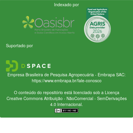
Indexado por
Suportado por
Empresa Brasileira de Pesquisa Agropecuária - Embrapa
SAC:
https://www.embrapa.br/fale-conosco
O conteúdo do repositório está licenciado sob a Licença
Creative Commons
Atribuição - NãoComercial - SemDerivações
4.0 Internacional.