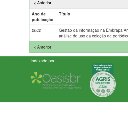
< Anterior
Ano de
Título
publicação
2002
Gestão da informação na Embrapa Amaz
análise de uso da coleção de periódico
< Anterior
Indexado por