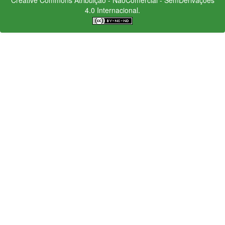
4.0 Internacional.