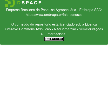
Empresa Brasileira de Pesquisa Agropecuária - Embrapa
SAC:
https://www.embrapa.br/fale-conosco
O conteúdo do repositório está licenciado sob a Licença
Creative Commons
Atribuição - NãoComercial - SemDerivações
4.0 Internacional.