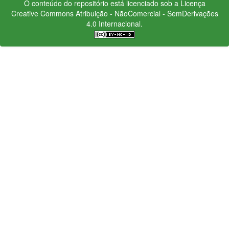
O conteúdo do repositório está licenciado sob a Licença
Creative Commons
Atribuição - NãoComercial - SemDerivações
4.0 Internacional.