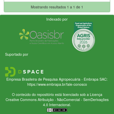
Mostrando resultados 1 a 1 de 1
Indexado por
Suportado por
Empresa Brasileira de Pesquisa Agropecuária - Embrapa
SAC:
https://www.embrapa.br/fale-conosco
O conteúdo do repositório está licenciado sob a Licença
Creative Commons
Atribuição - NãoComercial - SemDerivações
4.0 Internacional.