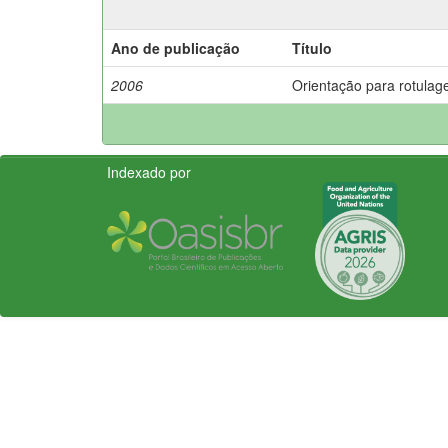
Ano de publicação
Título
2006
Orientação para rotulag
Indexado por