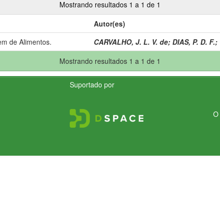
Mostrando resultados 1 a 1 de 1
Autor(es)
em de Alimentos.
CARVALHO, J. L. V. de
;
DIAS, P. D. F.
;
Mostrando resultados 1 a 1 de 1
Suportado por
O 