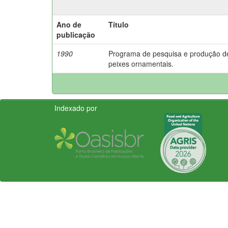
Ano de
Título
publicação
1990
Programa de pesquisa e produção d
peixes ornamentais.
Indexado por